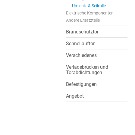
Umlenk- & Seilrolle
Elektrische Komponenten
Andere Ersatzteile
Brandschutztor
Schnellauftor
Verschiedenes
Verladebrücken und
Torabdichtungen
Befestigungen
Angebot