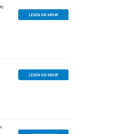
R)
LESEN SIE MEHR
LESEN SIE MEHR
R