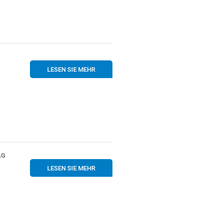
LESEN SIE MEHR
AG
LESEN SIE MEHR