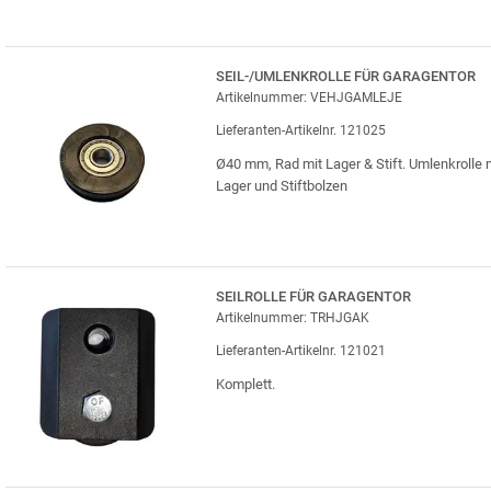
SEIL-/UMLENKROLLE FÜR GARAGENTOR
Artikelnummer: VEHJGAMLEJE
Lieferanten-Artikelnr. 121025
Ø40 mm, Rad mit Lager & Stift. Umlenkrolle 
Lager und Stiftbolzen
SEILROLLE FÜR GARAGENTOR
Artikelnummer: TRHJGAK
Lieferanten-Artikelnr. 121021
Komplett.