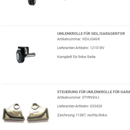
UMLENKROLLE FÜR SEIL/GARAGENTOR
Artikelnummer: VEHJGAVK
Lieferanten-Artikelnr. 121018V
Komplett für linke Seite.
STEUERUNG FÜR UMLENKROLLE FÜR GAR
Artikelnummer: STYRVEHJ
Lieferanten-Artikelnr. 033426
Zeichnung 11387, rechts/links.