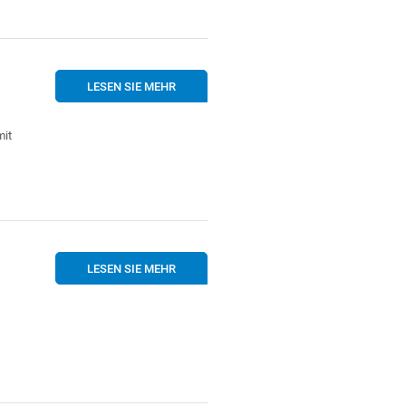
LESEN SIE MEHR
mit
LESEN SIE MEHR