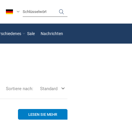
rschiedenes
Sale
Nachrichten
Sortiere nach:
Standard
LESEN SIE MEHR