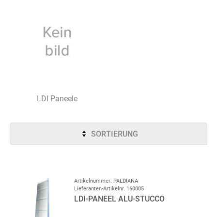
LDI Paneele
SORTIERUNG
Artikelnummer: PALDIANA
Lieferanten-Artikelnr. 160005
LDI-PANEEL ALU-STUCCO