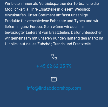
Wir bieten Ihnen als Vertriebspartner der Torbranche die
Möglichkeit, all Ihre Ersatzteile in diesem Webshop
einzukaufen. Unser Sortiment umfasst unzählige
Produkte für verschiedene Fabrikate und Typen und wir
liefern in ganz Europa. Gern wären wir auch Ihr
bevorzugter Lieferant von Ersatzteilen. Dafür untersuchen
wir gemeinsam mit unseren Kunden laufend den Markt im
Hinblick auf neues Zubehör, Trends und Ersatzteile.
+ 45 62 62 25 79
info@lindabdoorshop.com