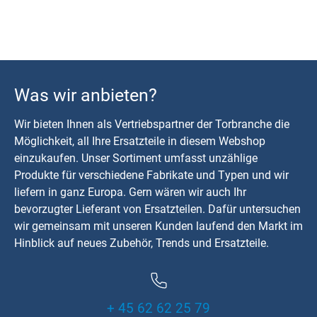
Was wir anbieten?
Wir bieten Ihnen als Vertriebspartner der Torbranche die
Möglichkeit, all Ihre Ersatzteile in diesem Webshop
einzukaufen. Unser Sortiment umfasst unzählige
Produkte für verschiedene Fabrikate und Typen und wir
liefern in ganz Europa. Gern wären wir auch Ihr
bevorzugter Lieferant von Ersatzteilen. Dafür untersuchen
wir gemeinsam mit unseren Kunden laufend den Markt im
Hinblick auf neues Zubehör, Trends und Ersatzteile.
+ 45 62 62 25 79