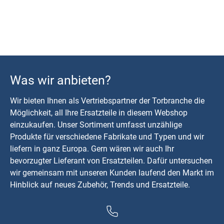
Was wir anbieten?
Wir bieten Ihnen als Vertriebspartner der Torbranche die
Möglichkeit, all Ihre Ersatzteile in diesem Webshop
einzukaufen. Unser Sortiment umfasst unzählige
Produkte für verschiedene Fabrikate und Typen und wir
liefern in ganz Europa. Gern wären wir auch Ihr
bevorzugter Lieferant von Ersatzteilen. Dafür untersuchen
wir gemeinsam mit unseren Kunden laufend den Markt im
Hinblick auf neues Zubehör, Trends und Ersatzteile.