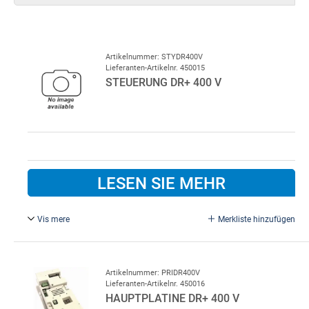
Artikelnummer: STYDR400V
Lieferanten-Artikelnr. 450015
STEUERUNG DR+ 400 V
LESEN SIE MEHR
Vis mere
Merkliste hinzufügen
Für MBM-Schnelllauftor.
Artikelnummer: PRIDR400V
Lieferanten-Artikelnr. 450016
HAUPTPLATINE DR+ 400 V