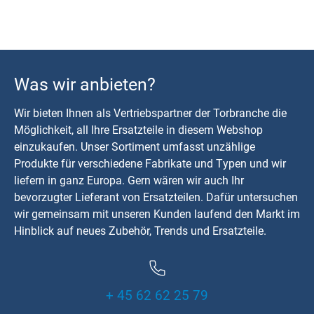
Was wir anbieten?
Wir bieten Ihnen als Vertriebspartner der Torbranche die
Möglichkeit, all Ihre Ersatzteile in diesem Webshop
einzukaufen. Unser Sortiment umfasst unzählige
Produkte für verschiedene Fabrikate und Typen und wir
liefern in ganz Europa. Gern wären wir auch Ihr
bevorzugter Lieferant von Ersatzteilen. Dafür untersuchen
wir gemeinsam mit unseren Kunden laufend den Markt im
Hinblick auf neues Zubehör, Trends und Ersatzteile.
+ 45 62 62 25 79