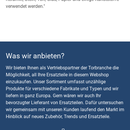
verwendet werden."
Was wir anbieten?
Wir bieten Ihnen als Vertriebspartner der Torbranche die
Möglichkeit, all Ihre Ersatzteile in diesem Webshop
einzukaufen. Unser Sortiment umfasst unzählige
Produkte für verschiedene Fabrikate und Typen und wir
liefern in ganz Europa. Gern wären wir auch Ihr
bevorzugter Lieferant von Ersatzteilen. Dafür untersuchen
wir gemeinsam mit unseren Kunden laufend den Markt im
Hinblick auf neues Zubehör, Trends und Ersatzteile.