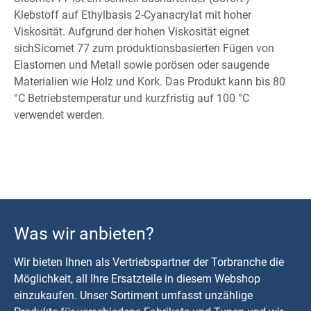
Klebstoff auf Ethylbasis 2-Cyanacrylat mit hoher
Viskosität. Aufgrund der hohen Viskosität eignet
sichSicomet 77 zum produktionsbasierten Fügen von
Elastomen und Metall sowie porösen oder saugende
Materialien wie Holz und Kork. Das Produkt kann bis 80
°C Betriebstemperatur und kurzfristig auf 100 °C
verwendet werden.
Was wir anbieten?
Wir bieten Ihnen als Vertriebspartner der Torbranche die
Möglichkeit, all Ihre Ersatzteile in diesem Webshop
einzukaufen. Unser Sortiment umfasst unzählige