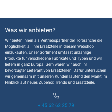
Was wir anbieten?
Wir bieten Ihnen als Vertriebspartner der Torbranche die
Möglichkeit, all Ihre Ersatzteile in diesem Webshop
einzukaufen. Unser Sortiment umfasst unzählige
Produkte für verschiedene Fabrikate und Typen und wir
liefern in ganz Europa. Gern wären wir auch Ihr
bevorzugter Lieferant von Ersatzteilen. Dafür untersuchen
wir gemeinsam mit unseren Kunden laufend den Markt im
Hinblick auf neues Zubehör, Trends und Ersatzteile.
+ 45 62 62 25 79