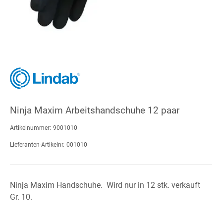
Ninja Maxim Arbeitshandschuhe 12 paar
Artikelnummer:
9001010
Lieferanten-Artikelnr.
001010
Ninja Maxim Handschuhe. Wird nur in 12 stk. verkauft
Gr. 10.