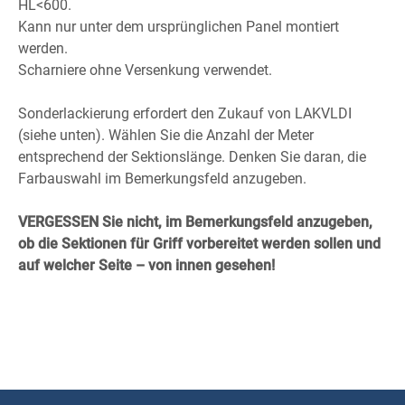
HL<600.
Kann nur unter dem ursprünglichen Panel montiert
werden.
Scharniere ohne Versenkung verwendet.
Sonderlackierung erfordert den Zukauf von LAKVLDI
(siehe unten). Wählen Sie die Anzahl der Meter
entsprechend der Sektionslänge. Denken Sie daran, die
Farbauswahl im Bemerkungsfeld anzugeben.
VERGESSEN Sie nicht, im Bemerkungsfeld anzugeben,
ob die Sektionen für Griff vorbereitet werden sollen und
auf welcher Seite – von innen gesehen!