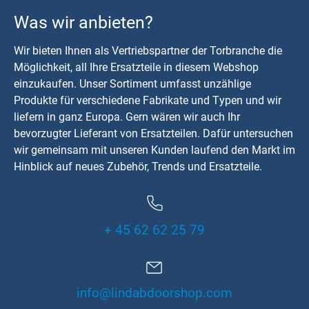
Was wir anbieten?
Wir bieten Ihnen als Vertriebspartner der Torbranche die
Möglichkeit, all Ihre Ersatzteile in diesem Webshop
einzukaufen. Unser Sortiment umfasst unzählige
Produkte für verschiedene Fabrikate und Typen und wir
liefern in ganz Europa. Gern wären wir auch Ihr
bevorzugter Lieferant von Ersatzteilen. Dafür untersuchen
wir gemeinsam mit unseren Kunden laufend den Markt im
Hinblick auf neues Zubehör, Trends und Ersatzteile.
+ 45 62 62 25 79
info@lindabdoorshop.com