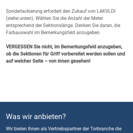
Sonderlackierung erfordert den Zukauf von LAKVLDI
(siehe unten). Wählen Sie die Anzahl der Meter
entsprechend der Sektionslänge. Denken Sie daran, die
Farbauswahl im Bemerkungsfeld anzugeben.
VERGESSEN Sie nicht, im Bemerkungsfeld anzugeben,
ob die Sektionen für Griff vorbereitet werden sollen und
auf welcher Seite – von innen gesehen!
Was wir anbieten?
Wir bieten Ihnen als Vertriebspartner der Torbranche die