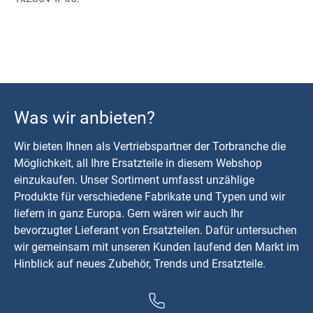
Was wir anbieten?
Wir bieten Ihnen als Vertriebspartner der Torbranche die
Möglichkeit, all Ihre Ersatzteile in diesem Webshop
einzukaufen. Unser Sortiment umfasst unzählige
Produkte für verschiedene Fabrikate und Typen und wir
liefern in ganz Europa. Gern wären wir auch Ihr
bevorzugter Lieferant von Ersatzteilen. Dafür untersuchen
wir gemeinsam mit unseren Kunden laufend den Markt im
Hinblick auf neues Zubehör, Trends und Ersatzteile.