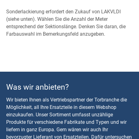
Sonderlackierung erfordert den Zukauf von LAKVLDI
(siehe unten). Wählen Sie die Anzahl der Meter
entsprechend der Sektionslänge. Denken Sie daran, die
Farbauswahl im Bemerkungsfeld anzugeben.
Was wir anbieten?
Wir bieten Ihnen als Vertriebspartner der Torbranche die
Möglichkeit, all Ihre Ersatzteile in diesem Webshop
einzukaufen. Unser Sortiment umfasst unzählige
Produkte für verschiedene Fabrikate und Typen und wir
liefern in ganz Europa. Gern wären wir auch Ihr
bevorzugter Lieferant von Ersatzteilen. Dafür untersuchen