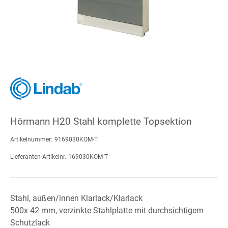
Hörmann H20 Stahl komplette Topsektion
Artikelnummer:
9169030KOM-T
Lieferanten-Artikelnr.
169030KOM-T
Stahl, außen/innen Klarlack/Klarlack
500x 42 mm, verzinkte Stahlplatte mit durchsichtigem
Schutzlack